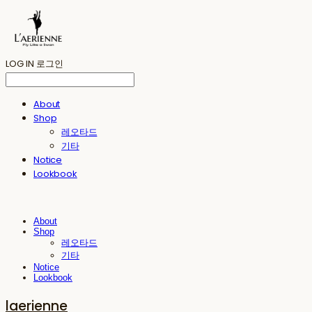
LOG IN
로그인
About
Shop
레오타드
기타
Notice
Lookbook
About
Shop
레오타드
기타
Notice
Lookbook
laerienne