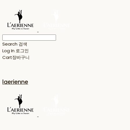
Search
검색
Log In
로그인
Cart
장바구니
laerienne