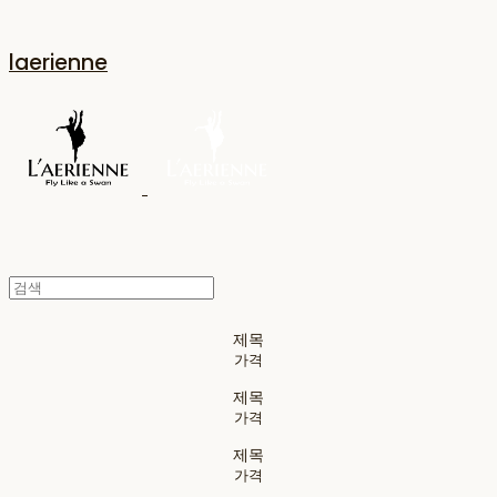
laerienne
제목
가격
제목
가격
제목
가격