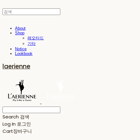
About
Shop
레오타드
기타
Notice
Lookbook
laerienne
Search
검색
Log In
로그인
Cart
장바구니